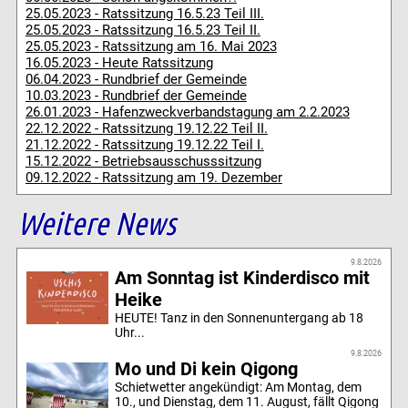
25.05.2023 - Ratssitzung 16.5.23 Teil III.
25.05.2023 - Ratssitzung 16.5.23 Teil II.
25.05.2023 - Ratssitzung am 16. Mai 2023
16.05.2023 - Heute Ratssitzung
06.04.2023 - Rundbrief der Gemeinde
10.03.2023 - Rundbrief der Gemeinde
26.01.2023 - Hafenzweckverbandstagung am 2.2.2023
22.12.2022 - Ratssitzung 19.12.22 Teil II.
21.12.2022 - Ratssitzung 19.12.22 Teil I.
15.12.2022 - Betriebsausschusssitzung
09.12.2022 - Ratssitzung am 19. Dezember
Weitere News
9.8.2026
Am Sonntag ist Kinderdisco mit
Heike
HEUTE! Tanz in den Sonnenuntergang ab 18
Uhr...
9.8.2026
Mo und Di kein Qigong
Schietwetter angekündigt: Am Montag, dem
10., und Dienstag, dem 11. August, fällt Qigong