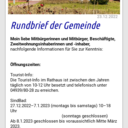
23.12.2022
Rundbrief der Gemeinde
Moin liebe Mitbürgerinnen und Mitbürger, Beschäftigte,
Zweitwohnungsinhaberinnen und -inhaber,
nachfolgende Informationen für Sie zur Kenntnis:
Öffnungszeiten:
Tourist-Info:
Die Tourist-Info im Rathaus ist zwischen den Jahren
täglich von 10-12 Uhr besetzt und telefonisch unter
04939/80-28 zu erreichen.
SindBad:
27.12.2022–7.1.2023 (montags bis samstags) 10–18
Uhr
(sonntags geschlossen)
Ab 8.1.2023 geschlossen bis voraussichtlich Mitte März
2023.