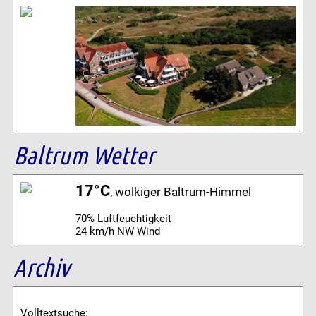
Baltrum Wetter
17°C
, wolkiger Baltrum-Himmel
70% Luftfeuchtigkeit
24 km/h NW Wind
Archiv
Volltextsuche: