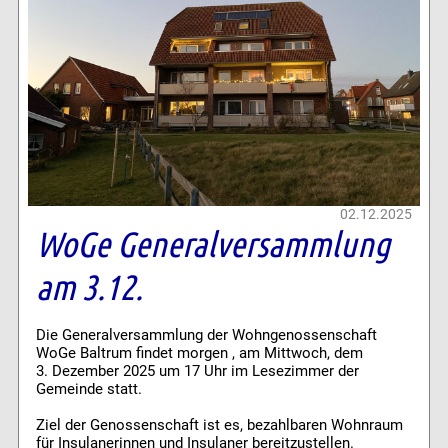
02.12.2025
WoGe Generalversammlung
am 3.12.
Die Generalversammlung der Wohngenossenschaft
WoGe Baltrum findet morgen , am Mittwoch, dem
3. Dezember 2025 um 17 Uhr im Lesezimmer der
Gemeinde statt.
Ziel der Genossenschaft ist es, bezahlbaren Wohnraum
für Insulanerinnen und Insulaner bereitzustellen.