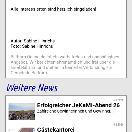
Alle Interessierten sind herzlich eingeladen!
Autor: Sabine Hinrichs
Foto: Sabine Hinrichs
Baltrum-Online.de ist ein werbefreies und unabhängiges
Angebot. Wir berichten ehrenamtlich und frei über die
Insel Baltrum und stehen in keinerlei Verbindung zur
Gemeinde Baltrum.
Weitere News
6.8.2026
Erfolgreicher JeKaMi-Abend 26
Zahlreiche Gewinnerinnen und Gewinner...
6.8.2026
Gästekantorei