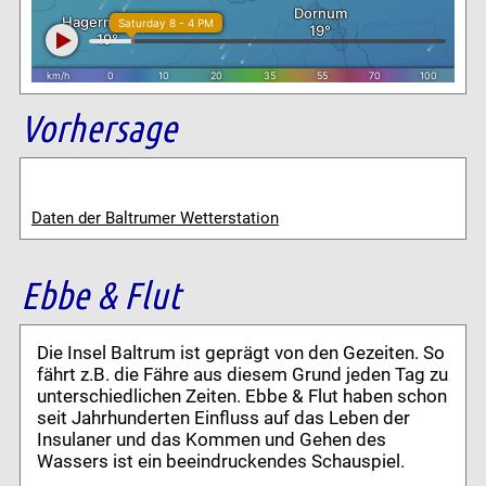
Vorhersage
Daten der Baltrumer Wetterstation
Ebbe & Flut
Die Insel Baltrum ist geprägt von den Gezeiten. So
fährt z.B. die Fähre aus diesem Grund jeden Tag zu
unterschiedlichen Zeiten. Ebbe & Flut haben schon
seit Jahrhunderten Einfluss auf das Leben der
Insulaner und das Kommen und Gehen des
Wassers ist ein beeindruckendes Schauspiel.