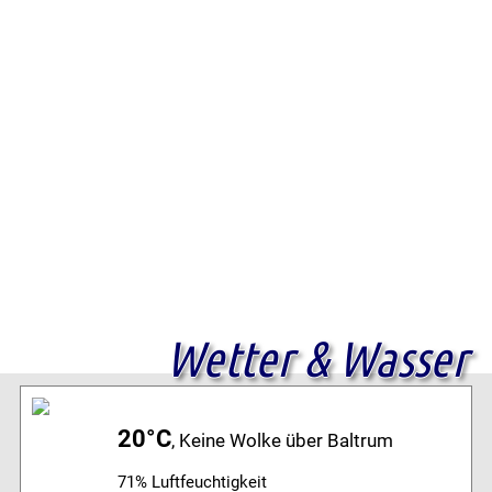
Wetter & Wasser
20°C
, Keine Wolke über Baltrum
71% Luftfeuchtigkeit