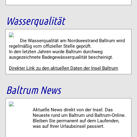
Wasserqualität
Die Wasserqualität am Nordseestrand Baltrum wird
regelmäßig vom offizieller Stelle geprüft.
In den letzten Jahren wurde Baltrum durchweg
ausgezeichnete Badegewässerqualität bescheinigt.
Direkter Link zu den aktuellen Daten der Insel Baltrum
Baltrum News
Aktuelle News direkt von der Insel. Das
Neueste rund um Baltrum und Baltrum-Online.
Bleiben Sie permanent auf dem Laufenden,
was auf Ihrer Urlaubsinsel passiert.