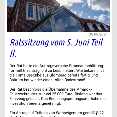
06.06.2024
Ratssitzung vom 5. Juni Teil
II.
Der Rat hatte die Auftragsvergabe Strandaufschüttung
formell (nachträglich) zu beschließen. Wie bekannt, ist
die Firma Jeschke aus Blomberg bereits fertig, und
Baltrum hat wieder einen tollen Badestrand!
Der Rat beschloss die Übernahme des Amarok-
Feuerwehrautos zu rund 25.000 Euro. Bislang war das
Fahrzeug geleast. Das Rechnungsprüfungsamt habe die
Investition bereits genehmigt.
Ein Antrag auf Teilung von Wohneigentum gemäß § 22