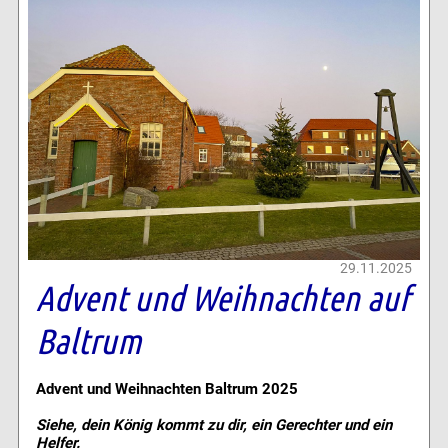
29.11.2025
Advent und Weihnachten auf
Baltrum
Advent und Weihnachten Baltrum 2025
Siehe, dein König kommt zu dir, ein Gerechter und ein
Helfer.