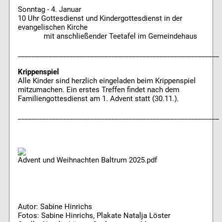
Sonntag - 4. Januar
10 Uhr Gottesdienst und Kindergottesdienst in der
evangelischen Kirche
mit anschließender Teetafel im Gemeindehaus
__________________________________________________________
Krippenspiel
Alle Kinder sind herzlich eingeladen beim Krippenspiel
mitzumachen. Ein erstes Treffen findet nach dem
Familiengottesdienst am 1. Advent statt (30.11.).
__________________________________________________________
Advent und Weihnachten Baltrum 2025.pdf
Autor: Sabine Hinrichs
Fotos: Sabine Hinrichs, Plakate Natalja Löster