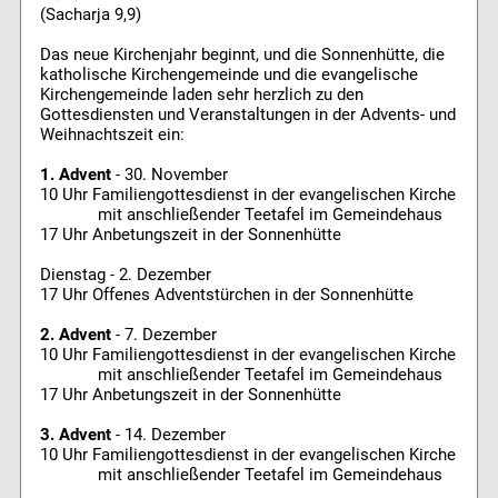
(Sacharja 9,9)
Das neue Kirchenjahr beginnt, und die Sonnenhütte, die
katholische Kirchengemeinde und die evangelische
Kirchengemeinde laden sehr herzlich zu den
Gottesdiensten und Veranstaltungen in der Advents- und
Weihnachtszeit ein:
1. Advent
- 30. November
10 Uhr Familiengottesdienst in der evangelischen Kirche
mit anschließender Teetafel im Gemeindehaus
17 Uhr Anbetungszeit in der Sonnenhütte
Dienstag - 2. Dezember
17 Uhr Offenes Adventstürchen in der Sonnenhütte
2. Advent
- 7. Dezember
10 Uhr Familiengottesdienst in der evangelischen Kirche
mit anschließender Teetafel im Gemeindehaus
17 Uhr Anbetungszeit in der Sonnenhütte
3. Advent
- 14. Dezember
10 Uhr Familiengottesdienst in der evangelischen Kirche
mit anschließender Teetafel im Gemeindehaus