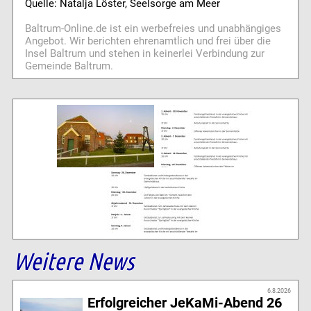
Quelle: Natalja Löster, Seelsorge am Meer
Baltrum-Online.de ist ein werbefreies und unabhängiges
Angebot. Wir berichten ehrenamtlich und frei über die
Insel Baltrum und stehen in keinerlei Verbindung zur
Gemeinde Baltrum.
Weitere News
6.8.2026
Erfolgreicher JeKaMi-Abend 26