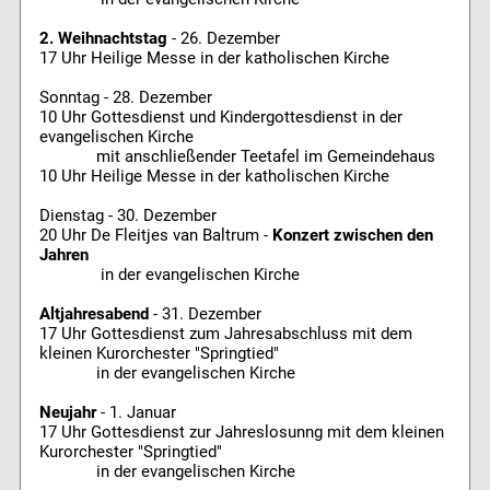
2. Weihnachtstag
- 26. Dezember
17 Uhr Heilige Messe in der katholischen Kirche
Sonntag - 28. Dezember
10 Uhr Gottesdienst und Kindergottesdienst in der
evangelischen Kirche
mit anschließender Teetafel im Gemeindehaus
10 Uhr Heilige Messe in der katholischen Kirche
Dienstag - 30. Dezember
20 Uhr De Fleitjes van Baltrum -
Konzert zwischen den
Jahren
in der evangelischen Kirche
Altjahresabend
- 31. Dezember
17 Uhr Gottesdienst zum Jahresabschluss mit dem
kleinen Kurorchester "Springtied"
in der evangelischen Kirche
Neujahr
- 1. Januar
17 Uhr Gottesdienst zur Jahreslosunng mit dem kleinen
Kurorchester "Springtied"
in der evangelischen Kirche