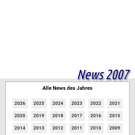
News 2007
Alle News des Jahres
2026
2025
2024
2023
2022
2021
2020
2019
2018
2017
2016
2015
2014
2013
2012
2011
2010
2009