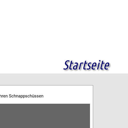
Startseite
Ihren Schnappschüssen