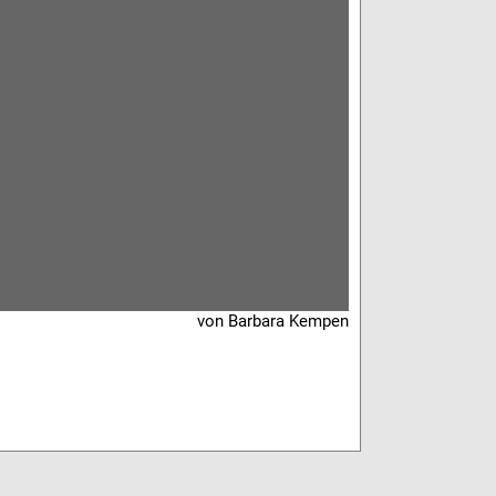
von Barbara Kempen