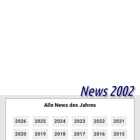
News 2002
Alle News des Jahres
2026
2025
2024
2023
2022
2021
2020
2019
2018
2017
2016
2015