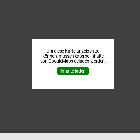
Um diese Karte anzeigen zu
können, müssen externe Inhalte
von GoogleMaps geladen werden.
Inhalte laden