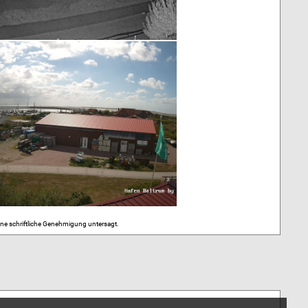
hne schriftliche Genehmigung untersagt.