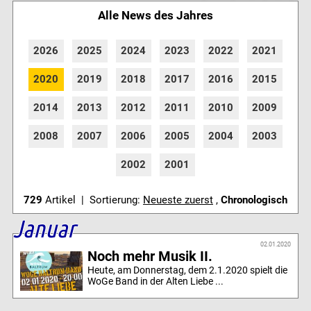
Alle News des Jahres
2026
2025
2024
2023
2022
2021
2020
2019
2018
2017
2016
2015
2014
2013
2012
2011
2010
2009
2008
2007
2006
2005
2004
2003
2002
2001
729
Artikel | Sortierung:
Neueste zuerst
,
Chronologisch
Januar
02.01.2020
Noch mehr Musik II.
Heute, am Donnerstag, dem 2.1.2020 spielt die
WoGe Band in der Alten Liebe ...