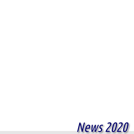
News 2020