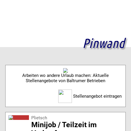
Pinwand
Arbeiten wo andere Urlaub machen: Aktuelle
Stellenangebote von Baltrumer Betrieben
Stellenangebot eintragen
Plietsch
Minijob / Teilzeit im