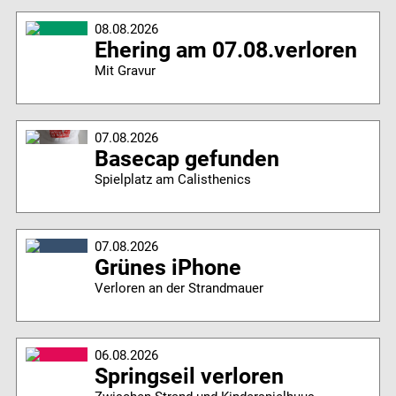
08.08.2026
Ehering am 07.08.verloren
Mit Gravur
07.08.2026
Basecap gefunden
Spielplatz am Calisthenics
07.08.2026
Grünes iPhone
Verloren an der Strandmauer
06.08.2026
Springseil verloren