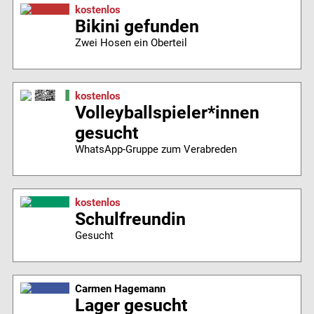
kostenlos
Bikini gefunden
Zwei Hosen ein Oberteil
kostenlos
Volleyballspieler*innen
gesucht
WhatsApp-Gruppe zum Verabreden
kostenlos
Schulfreundin
Gesucht
Carmen Hagemann
Lager gesucht