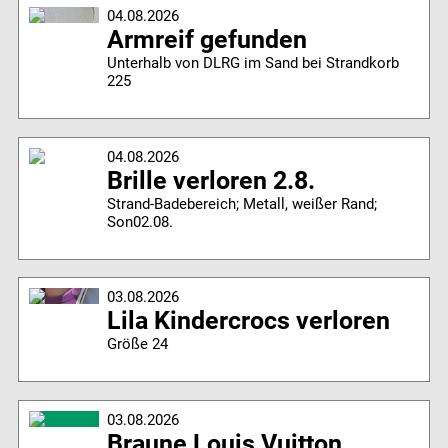
04.08.2026
Armreif gefunden
Unterhalb von DLRG im Sand bei Strandkorb
225
04.08.2026
Brille verloren 2.8.
Strand-Badebereich; Metall, weißer Rand;
Son02.08.
03.08.2026
Lila Kindercrocs verloren
Größe 24
03.08.2026
Braune Louis Vuitton