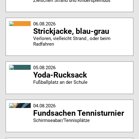
Zwischen Strand und Kinderspielhuus
06.08.2026
Strickjacke, blau-grau
Verloren, vielleicht Strand , oder beim
Radfahren
05.08.2026
Yoda-Rucksack
Fußballplatz an der Schule
04.08.2026
Fundsachen Tennisturnier
Schirmseabar/Tennisplätze