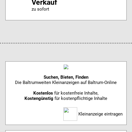
Verkauf
zu sofort
Suchen, Bieten, Finden
Die Baltrumweiten Kleinanzeigen auf Baltrum-Online
Kostenlos
für kostenfreie Inhalte,
Kostengünstig
für kostenpflichtige Inhalte
Kleinanzeige eintragen