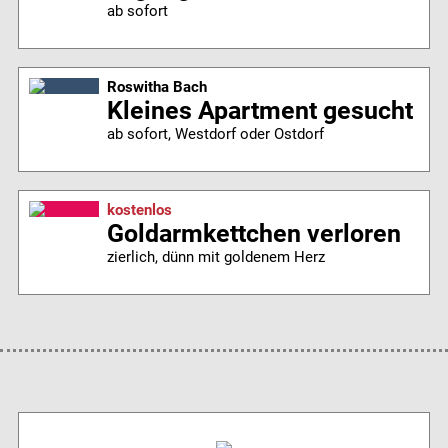
ab sofort
Roswitha Bach
Kleines Apartment gesucht
ab sofort, Westdorf oder Ostdorf
kostenlos
Goldarmkettchen verloren
zierlich, dünn mit goldenem Herz