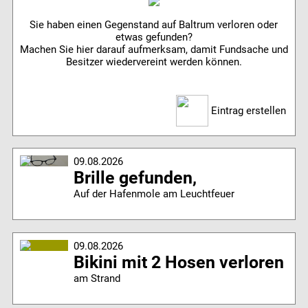
Sie haben einen Gegenstand auf Baltrum verloren oder
etwas gefunden?
Machen Sie hier darauf aufmerksam, damit Fundsache und
Besitzer wiedervereint werden können.
Eintrag erstellen
09.08.2026
Brille gefunden,
Auf der Hafenmole am Leuchtfeuer
09.08.2026
Bikini mit 2 Hosen verloren
am Strand