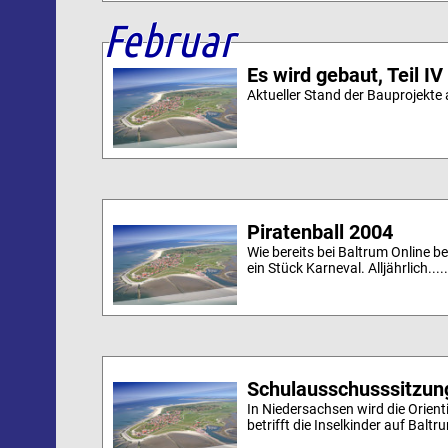
Februar
Es wird gebaut, Teil IV
Aktueller Stand der Bauprojekte a
Piratenball 2004
Wie bereits bei Baltrum Online be
ein Stück Karneval. Alljährlich....
Schulausschusssitzun
In Niedersachsen wird die Orient
betrifft die Inselkinder auf Baltru