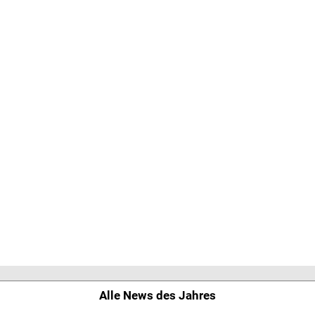
Alle News des Jahres