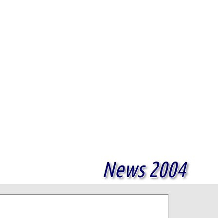
News 2004