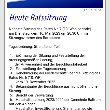
16.05.2023
Heute Ratssitzung
Nächste Sitzung des Rates Nr. 7 (18. Wahlperiode)
am Dienstag, dem 16. Mai 2023 um 20.30 Uhr im
Sitzungszimmer des Rathauses
Tagesordnung: öffentlicher Teil
1. Eröffnung der Sitzung und Feststellung der
ordnungsgemäßen Ladung,
der Anwesenheit und der Beschlussfähigkeit
2. Feststellung der Tagesordnung
3. Genehmigung der Niederschrift über die Sitzung des
Rates Nr. 6 (18. WP)
vom 19. Dezember 2022
4. Bekanntgabe der Beschlüsse aus nicht öffentlicher
Sitzung
5. Bericht der Verwaltung
6. Haushaltssatzung 2023/2024 der Gemeinde Baltrum
mit den Anlagen
Haushalts-, Investitions- und Stellenplan sowie