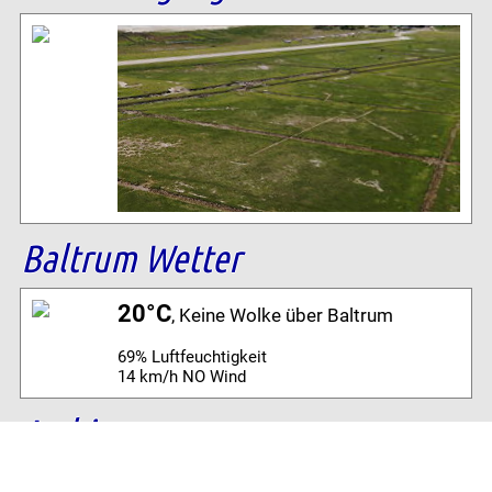
Baltrum Wetter
20°C
, Keine Wolke über Baltrum
69% Luftfeuchtigkeit
14 km/h NO Wind
Archiv