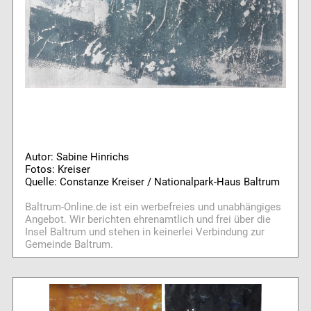
Autor: Sabine Hinrichs
Fotos: Kreiser
Quelle: Constanze Kreiser / Nationalpark-Haus Baltrum
Baltrum-Online.de ist ein werbefreies und unabhängiges
Angebot. Wir berichten ehrenamtlich und frei über die
Insel Baltrum und stehen in keinerlei Verbindung zur
Gemeinde Baltrum.