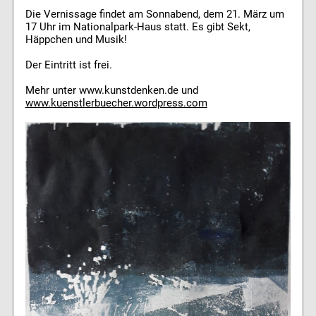
Die Vernissage findet am Sonnabend, dem 21. März um
17 Uhr im Nationalpark-Haus statt. Es gibt Sekt,
Häppchen und Musik!
Der Eintritt ist frei.
Mehr unter www.kunstdenken.de und
www.kuenstlerbuecher.wordpress.com