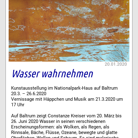
20.01.2020
Wasser wahrnehmen
Kunstausstellung im Nationalpark-Haus auf Baltrum
20.3. – 26.6.2020
Vernissage mit Häppchen und Musik am 21.3.2020 um
17 Uhr
Auf Baltrum zeigt Constanze Kreiser vom 20. März bis
26. Juni 2020 Wasser in seinen verschiedenen
Erscheinungsformen: als Wolken, als Regen, als
Rinnsale, Bäche, Flüsse, Ozeane, bewegte und glatte