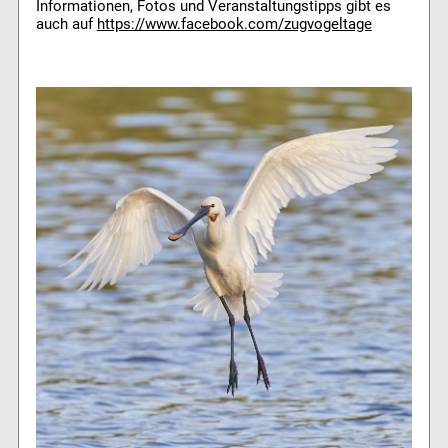
Informationen, Fotos und Veranstaltungstipps gibt es
auch auf
https://www.facebook.com/zugvogeltage