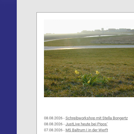
08.08.2026 -
Schreibworkshop mit Stella Bongertz
08.08.2026 -
JustLive heute bei Pipos‘
07.08.2026 -
MS Baltrum I in der Werft