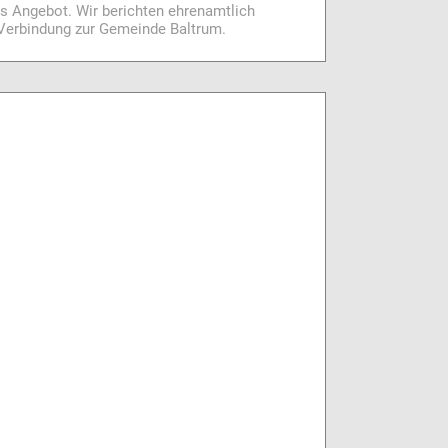
es Angebot. Wir berichten ehrenamtlich
i Verbindung zur Gemeinde Baltrum.