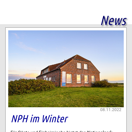
News
08.11.2022
NPH im Winter