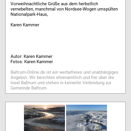
Vorweihnachtliche Grüße aus dem herbstlich
vernebelten, manchmal von Nordsee-Wogen umspülten
Nationalpark-Haus,
Karen Kammer
Autor: Karen Kammer
Fotos: Karen Kammer
Baltrum-Online.de ist ein werbefreies und unabhängiges
Angebot. Wir berichten ehrenamtlich und frei über die
Insel Baltrum und stehen in keinerlei Verbindung zur
Gemeinde Baltrum.