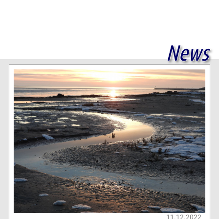
News
11.12.2022