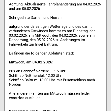
Achtung: Aktualisierte Fahrplanänderung am 04.02.2026
und am 05.02.2026
Sehr geehrte Damen und Herren,
aufgrund der derzeitigen Wetterlage und des damit
verbundenen Ostwindes kommt es am Dienstag, den
03.02.2026, am Mittwoch, den 04.02.2026, sowie am
Donnerstag, den 05.02.2026 zu Änderungen im
Fährverkehr zur Insel Baltrum.
Es finden die folgenden Abfahrten statt:
Mittwoch, am 04.02.2026:
Bus ab Bahnhof Norden: 11:15 Uhr
Schiff ab Neßmersiel: 12:00 Uhr
Schiff ab Baltrum: 13:00 Uhr, mit Busanschluss nach
Norden
Alle anderen Fahrten am Mittwoch müssen leider
ersatzlos ausfallen!