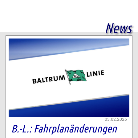
News
03.02.2026
B.-L.: Fahrplanänderungen