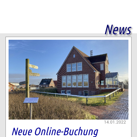
News
14.01.2022
Neue Online-Buchung