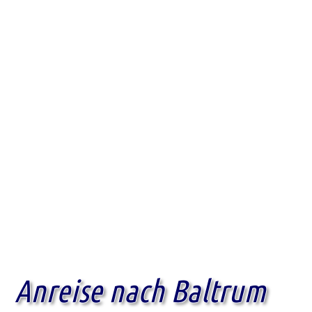
Anreise
nach Baltrum