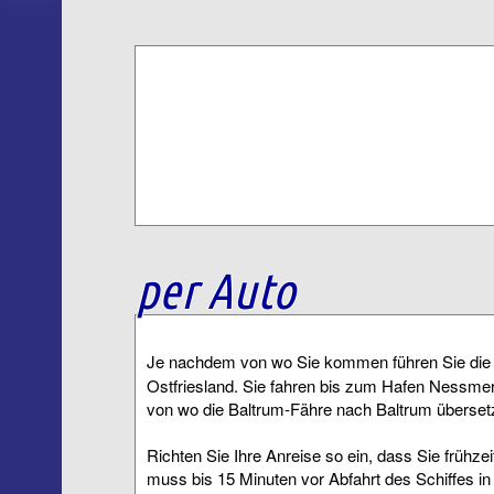
per Auto
Je nachdem von wo Sie kommen führen Sie di
Ostfriesland. Sie fahren bis zum Hafen Nessmer
von wo die Baltrum-Fähre nach Baltrum übersetz
Richten Sie Ihre Anreise so ein, dass Sie frühze
muss bis 15 Minuten vor Abfahrt des Schiffes in