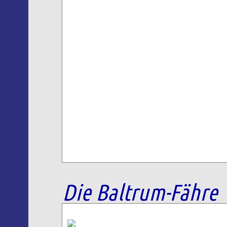
Die Baltrum-Fähre