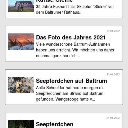
35 Jahre Eckhart-Liss-Skulptur "Steine" vor
dem Baltrumer Rathaus...
19.01.2022
Das Foto des Jahres 2021
Viele wunderschöne Baltrum-Aufnahmen
haben uns erreicht. Wir möchten uns daher
nochmal ganz herzlich...
21.01.2022
Seepferdchen auf Baltrum
Anita Schneider hat heute morgen ein
Seepferdchen am Strand auf Baltrum
gefunden. Wangerooge hatte v...
21.01.2022
Seepferdchen