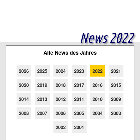
News 2022
Alle News des Jahres
2026
2025
2024
2023
2022
2021
2020
2019
2018
2017
2016
2015
2014
2013
2012
2011
2010
2009
2008
2007
2006
2005
2004
2003
2002
2001