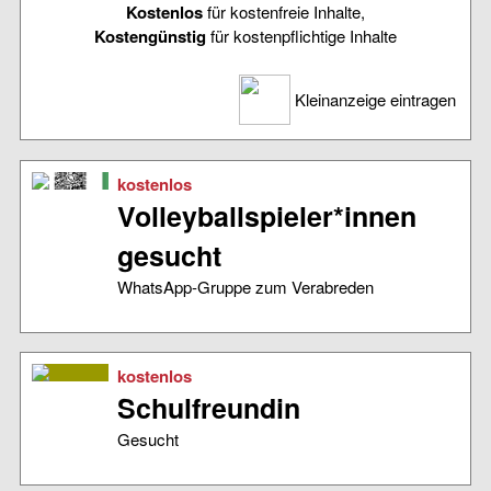
Kostenlos
für kostenfreie Inhalte,
Kostengünstig
für kostenpflichtige Inhalte
Kleinanzeige eintragen
kostenlos
Volleyballspieler*innen
gesucht
WhatsApp-Gruppe zum Verabreden
kostenlos
Schulfreundin
Gesucht