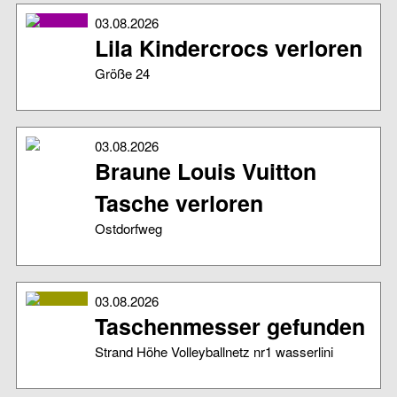
03.08.2026
Lila Kindercrocs verloren
Größe 24
03.08.2026
Braune Louis Vuitton
Tasche verloren
Ostdorfweg
03.08.2026
Taschenmesser gefunden
Strand Höhe Volleyballnetz nr1 wasserlini