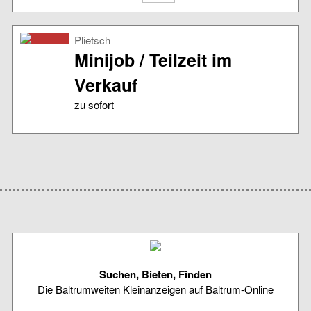
Plietsch
Minijob / Teilzeit im
Verkauf
zu sofort
Suchen, Bieten, Finden
Die Baltrumweiten Kleinanzeigen auf Baltrum-Online