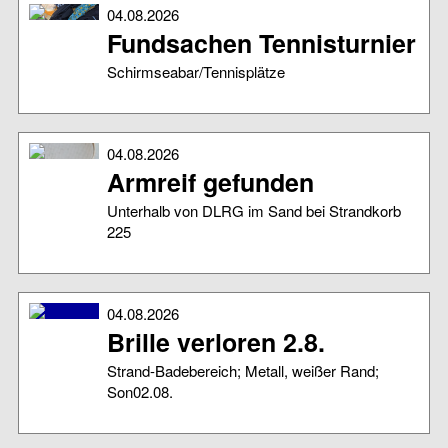
04.08.2026
Fundsachen Tennisturnier
Schirmseabar/Tennisplätze
04.08.2026
Armreif gefunden
Unterhalb von DLRG im Sand bei Strandkorb
225
04.08.2026
Brille verloren 2.8.
Strand-Badebereich; Metall, weißer Rand;
Son02.08.