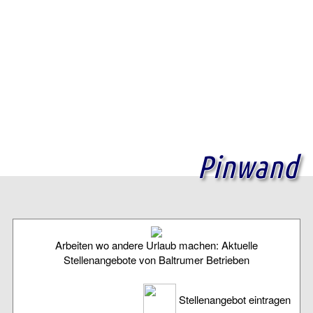
Pinwand
Arbeiten wo andere Urlaub machen: Aktuelle
Stellenangebote von Baltrumer Betrieben
Stellenangebot eintragen