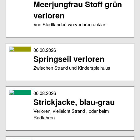
Meerjungfrau Stoff grün
verloren
Von Stadtlander, wo verloren unklar
06.08.2026
Springseil verloren
Zwischen Strand und Kinderspielhuus
06.08.2026
Strickjacke, blau-grau
Verloren, vielleicht Strand , oder beim
Radfahren