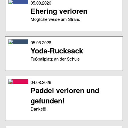
05.08.2026
Ehering verloren
Möglicherweise am Strand
05.08.2026
Yoda-Rucksack
Fußballplatz an der Schule
04.08.2026
Paddel verloren und
gefunden!
Danke!!!