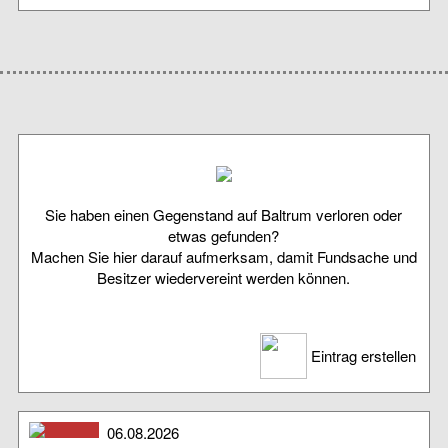
Sie haben einen Gegenstand auf Baltrum verloren oder
etwas gefunden?
Machen Sie hier darauf aufmerksam, damit Fundsache und
Besitzer wiedervereint werden können.
Eintrag erstellen
06.08.2026