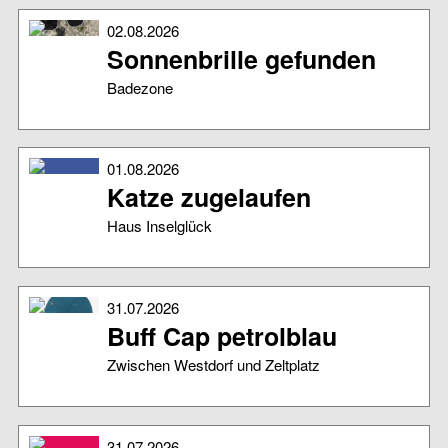
02.08.2026
Sonnenbrille gefunden
Badezone
01.08.2026
Katze zugelaufen
Haus Inselglück
31.07.2026
Buff Cap petrolblau
Zwischen Westdorf und Zeltplatz
31.07.2026