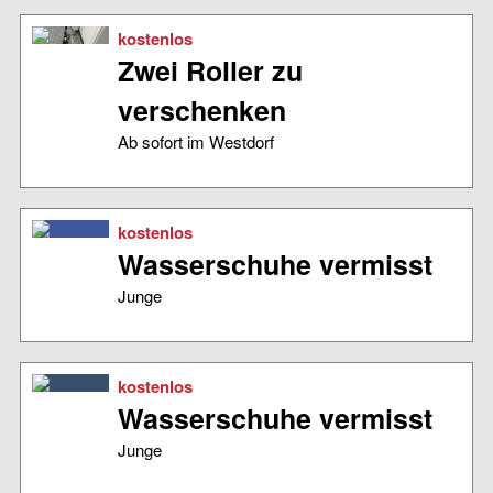
kostenlos
Zwei Roller zu
verschenken
Ab sofort im Westdorf
kostenlos
Wasserschuhe vermisst
Junge
kostenlos
Wasserschuhe vermisst
Junge