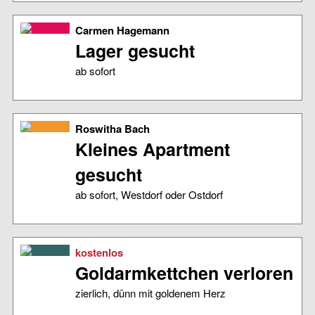
Carmen Hagemann
Lager gesucht
ab sofort
Roswitha Bach
Kleines Apartment
gesucht
ab sofort, Westdorf oder Ostdorf
kostenlos
Goldarmkettchen verloren
zierlich, dünn mit goldenem Herz