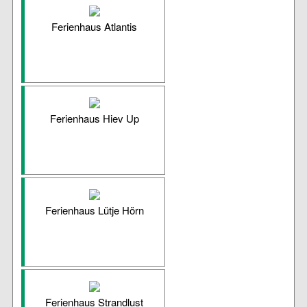
Ferienhaus Atlantis
Ferienhaus Hiev Up
Ferienhaus Lütje Hörn
Ferienhaus Strandlust