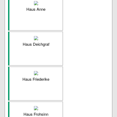
Haus Anne
Haus Deichgraf
Haus Friederike
Haus Frohsinn