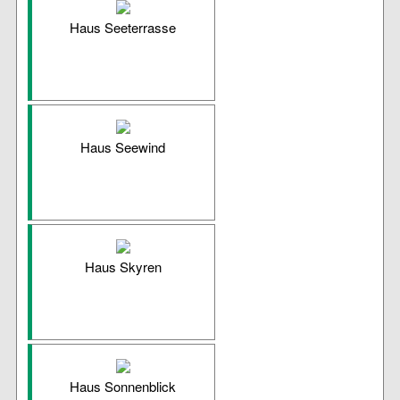
Haus Seeterrasse
Haus Seewind
Haus Skyren
Haus Sonnenblick