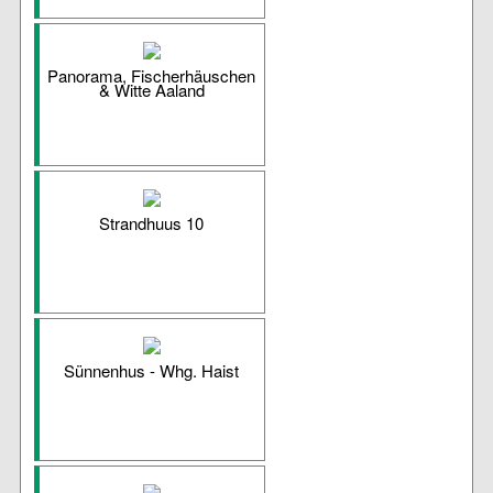
Panorama, Fischerhäuschen
& Witte Aaland
Strandhuus 10
Sünnenhus - Whg. Haist