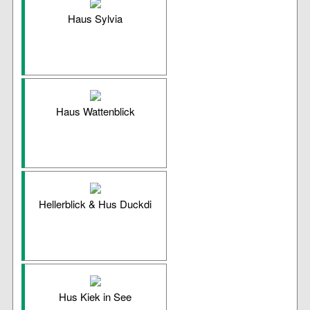
Haus Sylvia
Haus Wattenblick
Hellerblick & Hus Duckdi
Hus Kiek in See