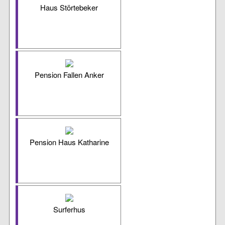
Haus Störtebeker
Pension Fallen Anker
Pension Haus Katharine
Surferhus