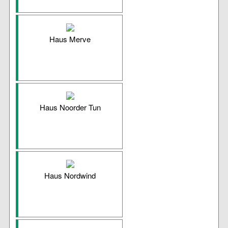
Haus Merve
Haus Noorder Tun
Haus Nordwind