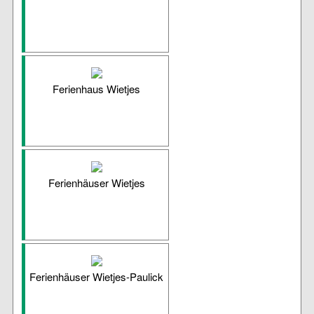
Ferienhaus Wietjes
Ferienhäuser Wietjes
Ferienhäuser Wietjes-Paulick