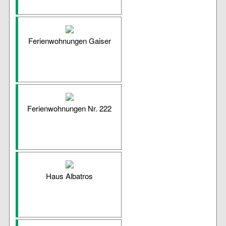
Ferienwohnungen Gaiser
Ferienwohnungen Nr. 222
Haus Albatros