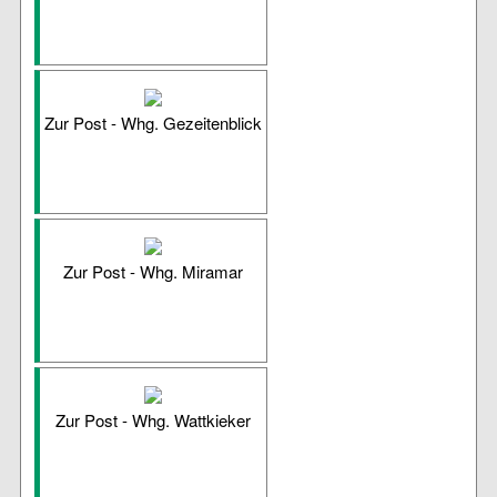
Zur Post - Whg. Gezeitenblick
Zur Post - Whg. Miramar
Zur Post - Whg. Wattkieker