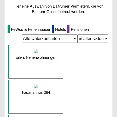
Hier eine Auswahl von Baltrumer Vermietern, die von
Baltrum-Online betreut werden.
FeWos & Ferienhäuser
Hotels
Pensionen
Eilers Ferienwohnungen
Fasananhus 284