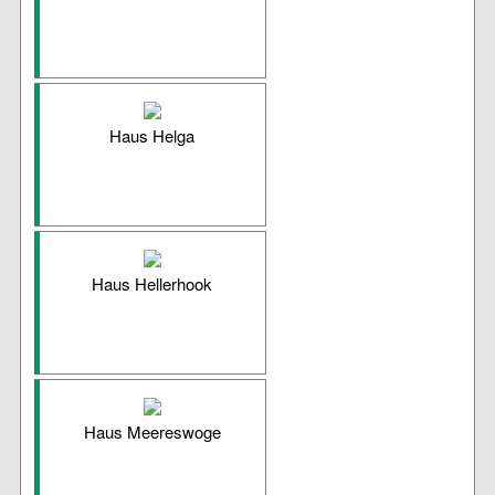
Haus Helga
Haus Hellerhook
Haus Meereswoge