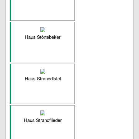
Haus Störtebeker
Haus Stranddistel
Haus Strandflieder