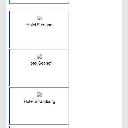
Hotel Fresena
Hotel Seehof
Hotel Strandburg