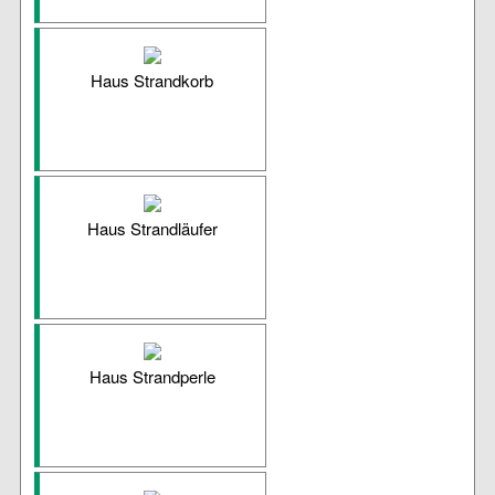
Haus Strandkorb
Haus Strandläufer
Haus Strandperle