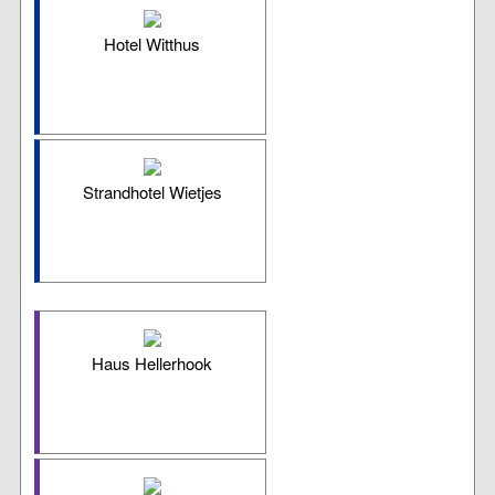
Hotel Witthus
Strandhotel Wietjes
Haus Hellerhook