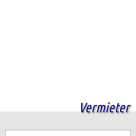
Vermieter