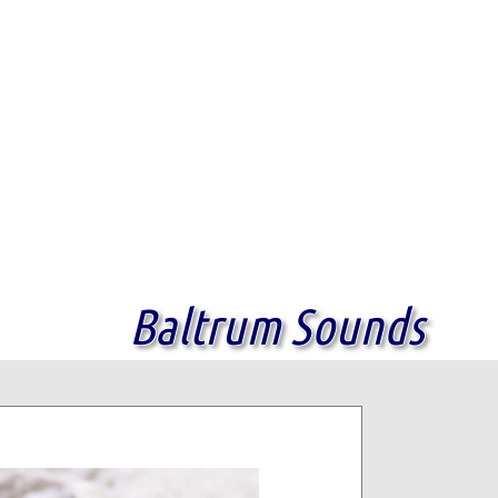
Baltrum Sounds