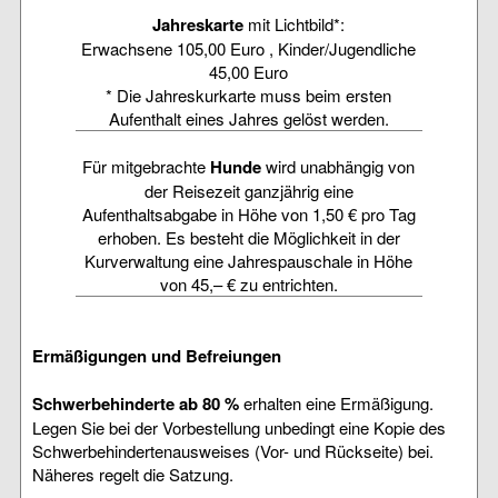
Jahreskarte
mit Lichtbild*:
Erwachsene 105,00 Euro , Kinder/Jugendliche
45,00 Euro
* Die Jahreskurkarte muss beim ersten
Aufenthalt eines Jahres gelöst werden.
Für mitgebrachte
Hunde
wird unabhängig von
der Reisezeit ganzjährig eine
Aufenthaltsabgabe in Höhe von 1,50 € pro Tag
erhoben. Es besteht die Möglichkeit in der
Kurverwaltung eine Jahrespauschale in Höhe
von 45,– € zu entrichten.
Ermäßigungen und Befreiungen
Schwerbehinderte ab 80 %
erhalten eine Ermäßigung.
Legen Sie bei der Vorbestellung unbedingt eine Kopie des
Schwerbehindertenausweises (Vor- und Rückseite) bei.
Näheres regelt die Satzung.