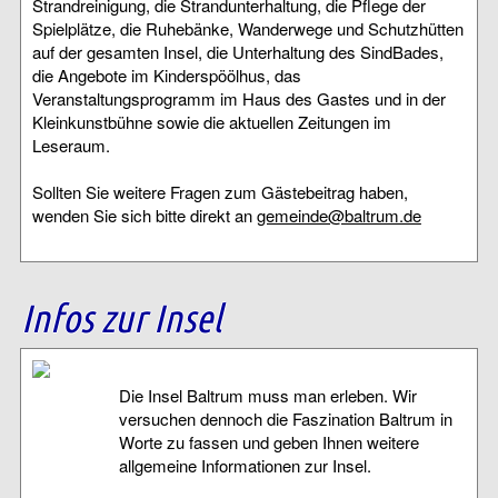
Strandreinigung, die Strandunterhaltung, die Pflege der
Spielplätze, die Ruhebänke, Wanderwege und Schutzhütten
auf der gesamten Insel, die Unterhaltung des SindBades,
die Angebote im Kinderspöölhus, das
Veranstaltungsprogramm im Haus des Gastes und in der
Kleinkunstbühne sowie die aktuellen Zeitungen im
Leseraum.
Sollten Sie weitere Fragen zum Gästebeitrag haben,
wenden Sie sich bitte direkt an
gemeinde@baltrum.de
Infos zur Insel
Die Insel Baltrum muss man erleben. Wir
versuchen dennoch die Faszination Baltrum in
Worte zu fassen und geben Ihnen weitere
allgemeine Informationen zur Insel.