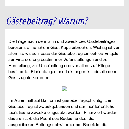
Gästebeitrag? Warum?
Die Frage nach dem Sinn und Zweck des Gästebeitrages
bereiten so manchem Gast Kopfzerbrechen. Wichtig ist vor
allem zu wissen, dass der Gästebeitrag ein echtes Entgeld
zur Finanzierung bestimmter Veranstaltungen und zur
Herstellung, zur Unterhaltung und vor allem zur Pflege
bestimmter Einrichtungen und Leistungen ist, die alle dem
Gast zugute kommen.
Ihr Aufenthalt auf Baltrum ist gästebeitragspflichtig. Der
Gästebeitrag ist zweckgebunden und darf nur für örtliche
touristische Zwecke eingesetzt werden. Finanziert werden
dadurch z.B. die Pacht des Badestrandes, die
ausgebildeten Rettungsschwimmer am Badefeld, die