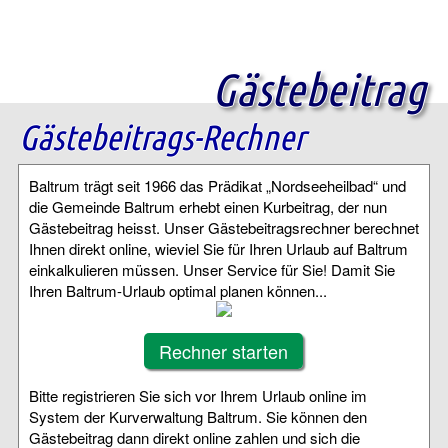
Gästebeitrag
Gästebeitrags-Rechner
Baltrum trägt seit 1966 das Prädikat „Nordseeheilbad“ und
die Gemeinde Baltrum erhebt einen Kurbeitrag, der nun
Gästebeitrag heisst. Unser Gästebeitragsrechner berechnet
Ihnen direkt online, wieviel Sie für Ihren Urlaub auf Baltrum
einkalkulieren müssen. Unser Service für Sie! Damit Sie
Ihren Baltrum-Urlaub optimal planen können...
Rechner starten
Bitte registrieren Sie sich vor Ihrem Urlaub online im
System der Kurverwaltung Baltrum. Sie können den
Gästebeitrag dann direkt online zahlen und sich die