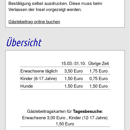
Bestätigung selbst ausdrucken. Diese muss beim
Verlassen der Insel vorgezeigt werden.
Gästebeitrag online buchen
Übersicht
15.03.-31.10.
Übrige Zeit
Erwachsene täglich
3,50 Euro
1,75 Euro
Kinder (6-17 Jahre)
1,50 Euro
0,75 Euro
Hunde
1,50 Euro
1,50 Euro
Gästebeitragskarten für
Tagesbesuche
:
Erwachsene 3,00 Euro , Kinder (12-17 Jahre)
1,50 Euro