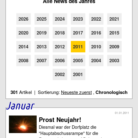
Alle News des Jahres
2026
2025
2024
2023
2022
2021
2020
2019
2018
2017
2016
2015
2014
2013
2012
2011
2010
2009
2008
2007
2006
2005
2004
2003
2002
2001
301
Artikel | Sortierung:
Neueste zuerst
,
Chronologisch
Januar
01.01.2011
Prost Neujahr!
Diesmal war der Dorfplatz die
"Hauptabschussrampe" für die