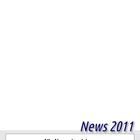
News 2011