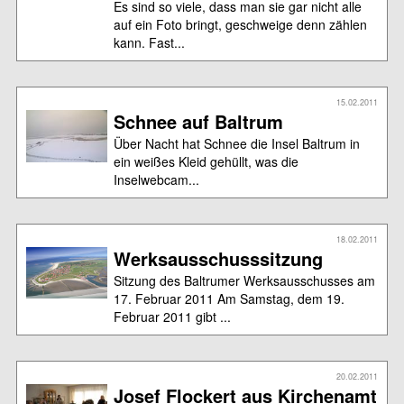
Es sind so viele, dass man sie gar nicht alle
auf ein Foto bringt, geschweige denn zählen
kann. Fast...
15.02.2011
Schnee auf Baltrum
Über Nacht hat Schnee die Insel Baltrum in
ein weißes Kleid gehüllt, was die
Inselwebcam...
18.02.2011
Werksausschusssitzung
Sitzung des Baltrumer Werksausschusses am
17. Februar 2011 Am Samstag, dem 19.
Februar 2011 gibt ...
20.02.2011
Josef Flockert aus Kirchenamt