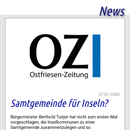
News
27.01.2020
Samtgemeinde für Inseln?
Bürgermeister Berthold Tuitjer hat nicht zum ersten Mal
vorgeschlagen, die Inselkommunen zu einer
Samtgemeinde zusammenzulegen und so