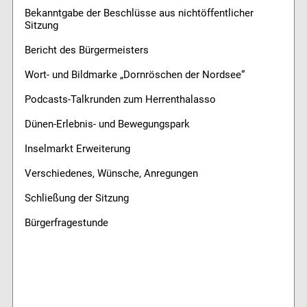
Bekanntgabe der Beschlüsse aus nichtöffentlicher
Sitzung
Bericht des Bürgermeisters
Wort- und Bildmarke „Dornröschen der Nordsee“
Podcasts-Talkrunden zum Herrenthalasso
Dünen-Erlebnis- und Bewegungspark
Inselmarkt Erweiterung
Verschiedenes, Wünsche, Anregungen
Schließung der Sitzung
Bürgerfragestunde