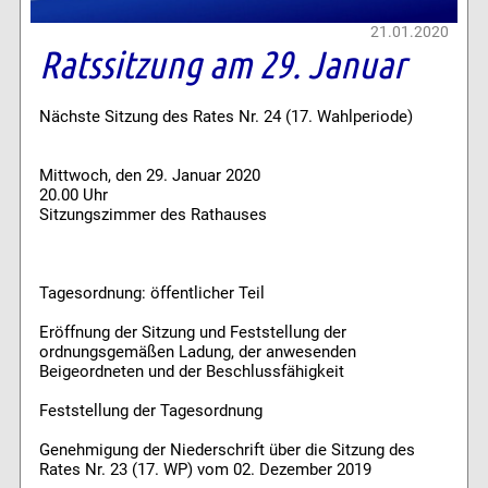
21.01.2020
Ratssitzung am 29. Januar
Nächste Sitzung des Rates Nr. 24 (17. Wahlperiode)
Mittwoch, den 29. Januar 2020
20.00 Uhr
Sitzungszimmer des Rathauses
Tagesordnung: öffentlicher Teil
Eröffnung der Sitzung und Feststellung der
ordnungsgemäßen Ladung, der anwesenden
Beigeordneten und der Beschlussfähigkeit
Feststellung der Tagesordnung
Genehmigung der Niederschrift über die Sitzung des
Rates Nr. 23 (17. WP) vom 02. Dezember 2019