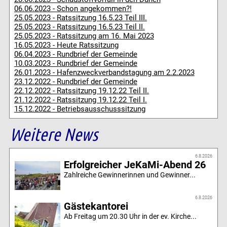
06.06.2023 - Schon angekommen?!
25.05.2023 - Ratssitzung 16.5.23 Teil III.
25.05.2023 - Ratssitzung 16.5.23 Teil II.
25.05.2023 - Ratssitzung am 16. Mai 2023
16.05.2023 - Heute Ratssitzung
06.04.2023 - Rundbrief der Gemeinde
10.03.2023 - Rundbrief der Gemeinde
26.01.2023 - Hafenzweckverbandstagung am 2.2.2023
23.12.2022 - Rundbrief der Gemeinde
22.12.2022 - Ratssitzung 19.12.22 Teil II.
21.12.2022 - Ratssitzung 19.12.22 Teil I.
15.12.2022 - Betriebsausschusssitzung
Weitere News
6.8.2026
Erfolgreicher JeKaMi-Abend 26
Zahlreiche Gewinnerinnen und Gewinner...
6.8.2026
Gästekantorei
Ab Freitag um 20.30 Uhr in der ev. Kirche...