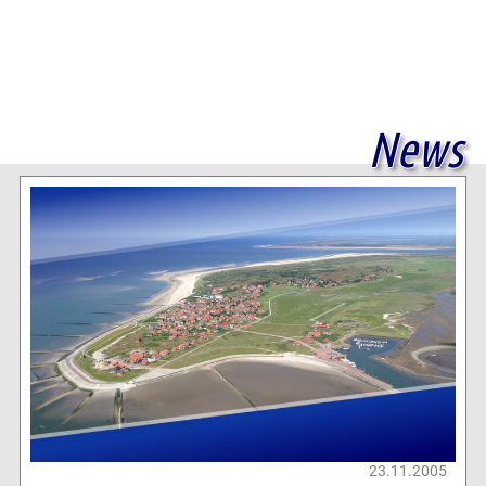
News
23.11.2005