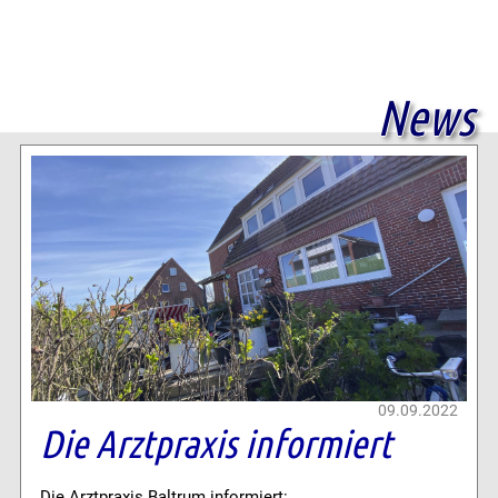
News
09.09.2022
Die Arztpraxis informiert
Die Arztpraxis Baltrum informiert: