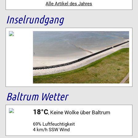
Alle Artikel des Jahres
Inselrundgang
Baltrum Wetter
18°C
, Keine Wolke über Baltrum
69% Luftfeuchtigkeit
4 km/h SSW Wind