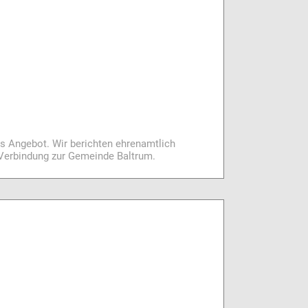
es Angebot. Wir berichten ehrenamtlich
i Verbindung zur Gemeinde Baltrum.