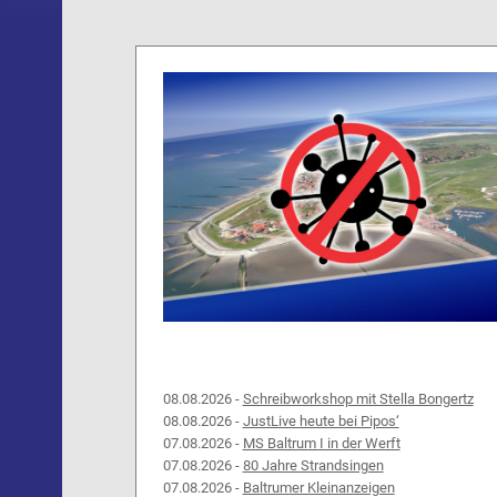
08.08.2026 -
Schreibworkshop mit Stella Bongertz
08.08.2026 -
JustLive heute bei Pipos‘
07.08.2026 -
MS Baltrum I in der Werft
07.08.2026 -
80 Jahre Strandsingen
07.08.2026 -
Baltrumer Kleinanzeigen