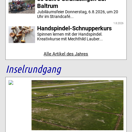
Baltrum
Jubiläumsfeier Donnerstag, 6.8.2026, um 20
Uhr im Strandcafé...
1.8.2026
Handspindel-Schnupperkurs
Spinnen lernen mit der Handspindel.
Kreativkurse mit Mechthild Lauber...
Alle Artikel des Jahres
Inselrundgang