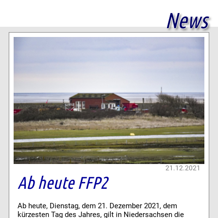
News
21.12.2021
Ab heute FFP2
Ab heute, Dienstag, dem 21. Dezember 2021, dem
kürzesten Tag des Jahres, gilt in Niedersachsen die