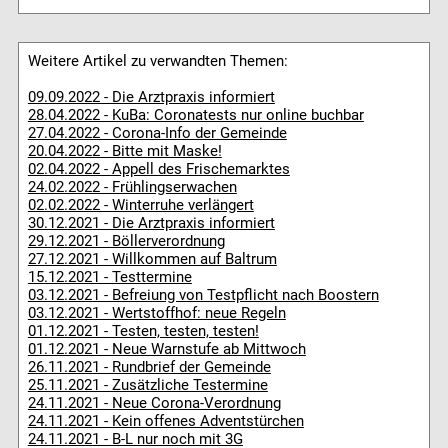
Weitere Artikel zu verwandten Themen:
09.09.2022 - Die Arztpraxis informiert
28.04.2022 - KuBa: Coronatests nur online buchbar
27.04.2022 - Corona-Info der Gemeinde
20.04.2022 - Bitte mit Maske!
02.04.2022 - Appell des Frischemarktes
24.02.2022 - Frühlingserwachen
02.02.2022 - Winterruhe verlängert
30.12.2021 - Die Arztpraxis informiert
29.12.2021 - Böllerverordnung
27.12.2021 - Willkommen auf Baltrum
15.12.2021 - Testtermine
03.12.2021 - Befreiung von Testpflicht nach Boostern
03.12.2021 - Wertstoffhof: neue Regeln
01.12.2021 - Testen, testen, testen!
01.12.2021 - Neue Warnstufe ab Mittwoch
26.11.2021 - Rundbrief der Gemeinde
25.11.2021 - Zusätzliche Testermine
24.11.2021 - Neue Corona-Verordnung
24.11.2021 - Kein offenes Adventstürchen
24.11.2021 - B-L nur noch mit 3G