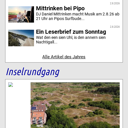
2.8.2026
Mittrinken bei Pipo
DJ Daniel Mittrinken macht Musik am 2.8.26 ab
21 Uhr an Pipos Surfbude...
2.8.2026
Ein Leserbrief zum Sonntag
Wat den een sien Uhl, is den annern sien
Nachtigall...
Alle Artikel des Jahres
Inselrundgang