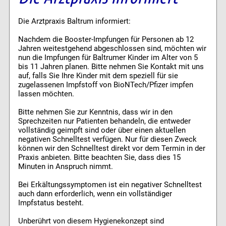
Die Arztpraxis Baltrum informiert:
Nachdem die Booster-Impfungen für Personen ab 12
Jahren weitestgehend abgeschlossen sind, möchten wir
nun die Impfungen für Baltrumer Kinder im Alter von 5
bis 11 Jahren planen. Bitte nehmen Sie Kontakt mit uns
auf, falls Sie Ihre Kinder mit dem speziell für sie
zugelassenen Impfstoff von BioNTech/Pfizer impfen
lassen möchten.
Bitte nehmen Sie zur Kenntnis, dass wir in den
Sprechzeiten nur Patienten behandeln, die entweder
vollständig geimpft sind oder über einen aktuellen
negativen Schnelltest verfügen. Nur für diesen Zweck
können wir den Schnelltest direkt vor dem Termin in der
Praxis anbieten. Bitte beachten Sie, dass dies 15
Minuten in Anspruch nimmt.
Bei Erkältungssymptomen ist ein negativer Schnelltest
auch dann erforderlich, wenn ein vollständiger
Impfstatus besteht.
Unberührt von diesem Hygienekonzept sind