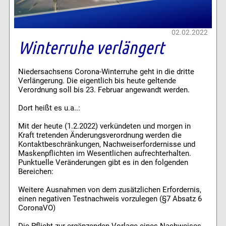
02.02.2022
Winterruhe verlängert
Niedersachsens Corona-Winterruhe geht in die dritte
Verlängerung. Die eigentlich bis heute geltende
Verordnung soll bis 23. Februar angewandt werden.
Dort heißt es u.a..:
Mit der heute (1.2.2022) verkündeten und morgen in
Kraft tretenden Änderungsverordnung werden die
Kontaktbeschränkungen, Nachweiserfordernisse und
Maskenpflichten im Wesentlichen aufrechterhalten.
Punktuelle Veränderungen gibt es in den folgenden
Bereichen:
Weitere Ausnahmen von dem zusätzlichen Erfordernis,
einen negativen Testnachweis vorzulegen (§7 Absatz 6
CoronaVO)