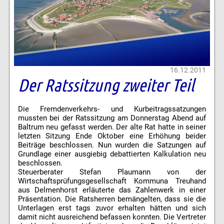
16.12.2011
Der Ratssitzung zweiter Teil
Die Fremdenverkehrs- und Kurbeitragssatzungen
mussten bei der Ratssitzung am Donnerstag Abend auf
Baltrum neu gefasst werden. Der alte Rat hatte in seiner
letzten Sitzung Ende Oktober eine Erhöhung beider
Beiträge beschlossen. Nun wurden die Satzungen auf
Grundlage einer ausgiebig debattierten Kalkulation neu
beschlossen.
Steuerberater Stefan Plaumann von der
Wirtschaftsprüfungsgesellschaft Kommuna Treuhand
aus Delmenhorst erläuterte das Zahlenwerk in einer
Präsentation. Die Ratsherren bemängelten, dass sie die
Unterlagen erst tags zuvor erhalten hätten und sich
damit nicht ausreichend befassen konnten. Die Vertreter