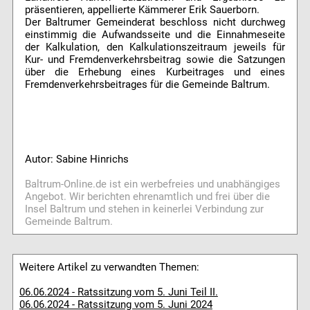
präsentieren, appellierte Kämmerer Erik Sauerborn.
Der Baltrumer Gemeinderat beschloss nicht durchweg
einstimmig die Aufwandsseite und die Einnahmeseite
der Kalkulation, den Kalkulationszeitraum jeweils für
Kur- und Fremdenverkehrsbeitrag sowie die Satzungen
über die Erhebung eines Kurbeitrages und eines
Fremdenverkehrsbeitrages für die Gemeinde Baltrum.
Autor: Sabine Hinrichs
Baltrum-Online.de ist ein werbefreies und unabhängiges
Angebot. Wir berichten ehrenamtlich und frei über die
Insel Baltrum und stehen in keinerlei Verbindung zur
Gemeinde Baltrum.
Weitere Artikel zu verwandten Themen:
06.06.2024 - Ratssitzung vom 5. Juni Teil II.
06.06.2024 - Ratssitzung vom 5. Juni 2024