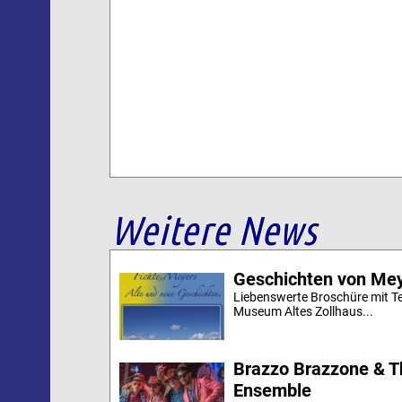
Weitere News
Geschichten von Mey
Liebenswerte Broschüre mit Te
Museum Altes Zollhaus...
Brazzo Brazzone & T
Ensemble