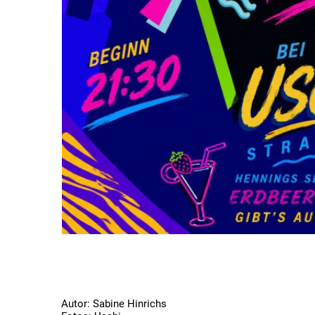
Autor: Sabine Hinrichs