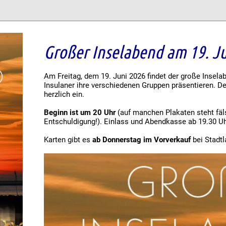
Großer Inselabend am 19. J
Am Freitag, dem 19. Juni 2026 findet der große Insela
Insulaner ihre verschiedenen Gruppen präsentieren. D
herzlich ein.
Beginn ist um 20 Uhr
(auf manchen Plakaten steht fäl
Entschuldigung!). Einlass und Abendkasse ab 19.30 Uh
Karten gibt es
ab Donnerstag im Vorverkauf
bei Stadtl