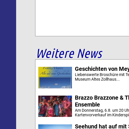
Weitere News
Geschichten von Mey
Liebenswerte Broschüre mit Te
Museum Altes Zollhaus...
Brazzo Brazzone & T
Ensemble
Am Donnerstag, 6.8. um 20 Uh
Kartenvorverkauf im Kinderspi
Seehund hat auf mit 