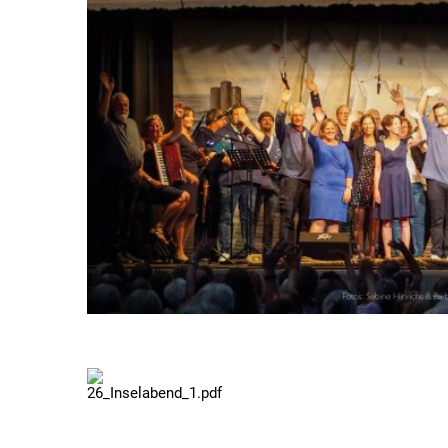
26_Inselabend_1.pdf