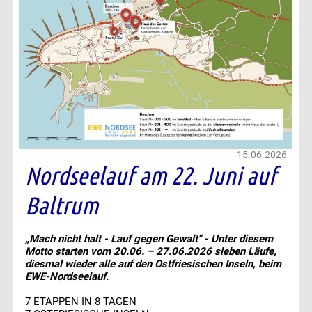
15.06.2026
Nordseelauf am 22. Juni auf
Baltrum
„Mach nicht halt - Lauf gegen Gewalt" - Unter diesem
Motto starten vom 20.06. – 27.06.2026 sieben Läufe,
diesmal wieder alle auf den Ostfriesischen Inseln, beim
EWE-Nordseelauf.
7 ETAPPEN IN 8 TAGEN