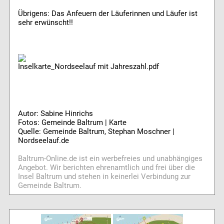
Übrigens: Das Anfeuern der Läuferinnen und Läufer ist
sehr erwünscht!!
Inselkarte_Nordseelauf mit Jahreszahl.pdf
Autor: Sabine Hinrichs
Fotos: Gemeinde Baltrum | Karte
Quelle: Gemeinde Baltrum, Stephan Moschner |
Nordseelauf.de
Baltrum-Online.de ist ein werbefreies und unabhängiges
Angebot. Wir berichten ehrenamtlich und frei über die
Insel Baltrum und stehen in keinerlei Verbindung zur
Gemeinde Baltrum.