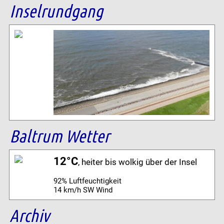
Inselrundgang
Baltrum Wetter
12°C
, heiter bis wolkig über der Insel
92% Luftfeuchtigkeit
14 km/h SW Wind
Archiv