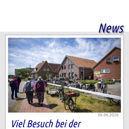
News
06.06.2026
Viel Besuch bei der