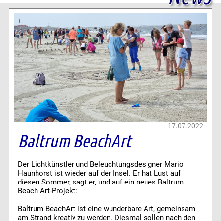
17.07.2022
Baltrum BeachArt
Der Lichtkünstler und Beleuchtungsdesigner Mario
Haunhorst ist wieder auf der Insel. Er hat Lust auf
diesen Sommer, sagt er, und auf ein neues Baltrum
Beach Art-Projekt:
Baltrum BeachArt ist eine wunderbare Art, gemeinsam
am Strand kreativ zu werden. Diesmal sollen nach den