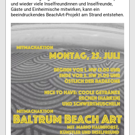
und wieder viele Inselfreundinnen und Inselfreunde,
Gäste und Einheimische mitwirken, kann ein
beeindruckendes BeachArt-Projekt am Strand entstehen.