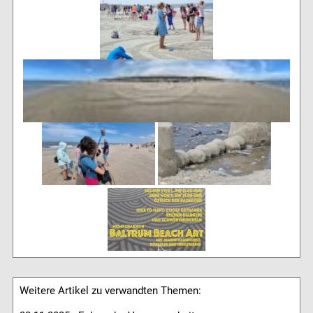
Weitere Artikel zu verwandten Themen: