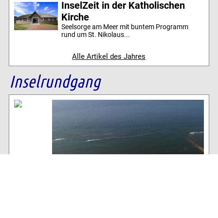
InselZeit in der Katholischen
Kirche
Seelsorge am Meer mit buntem Programm
rund um St. Nikolaus...
Alle Artikel des Jahres
Inselrundgang
Baltrum Wetter