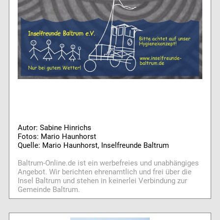
Autor: Sabine Hinrichs
Fotos: Mario Haunhorst
Quelle: Mario Haunhorst, Inselfreunde Baltrum
Baltrum-Online.de ist ein werbefreies und unabhängiges
Angebot. Wir berichten ehrenamtlich und frei über die
Insel Baltrum und stehen in keinerlei Verbindung zur
Gemeinde Baltrum.