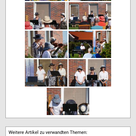
Weitere Artikel zu verwandten Themen: