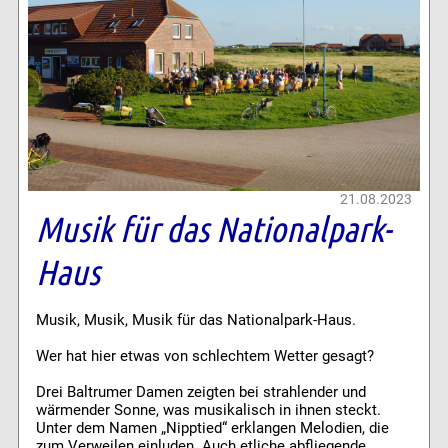
21.08.2023
Musik für das Nationalpark-
Haus
Musik, Musik, Musik für das Nationalpark-Haus.
Wer hat hier etwas von schlechtem Wetter gesagt?
Drei Baltrumer Damen zeigten bei strahlender und
wärmender Sonne, was musikalisch in ihnen steckt.
Unter dem Namen „Nipptied“ erklangen Melodien, die
zum Verweilen einluden. Auch etliche abfliegende