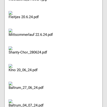
Fleitjes 20.6.24.pdf
Mittsommerlauf 22.6.24.pdf
Shanty-Chor_280624.pdf
KIno 20_06_24.pdf
Baltrum_27_06_24.pdf
Baltrum_04_07_24.pdf