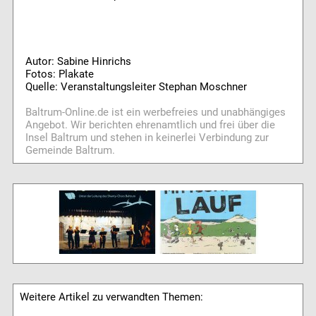
Autor: Sabine Hinrichs
Fotos: Plakate
Quelle: Veranstaltungsleiter Stephan Moschner
Baltrum-Online.de ist ein werbefreies und unabhängiges
Angebot. Wir berichten ehrenamtlich und frei über die
Insel Baltrum und stehen in keinerlei Verbindung zur
Gemeinde Baltrum.
Weitere Artikel zu verwandten Themen: