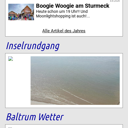
4.8.2026
Boogie Woogie am Sturmeck
Heute schon um 19 Uhr!! Und
Moonlightshopping ist auch!...
Alle Artikel des Jahres
Inselrundgang
Baltrum Wetter