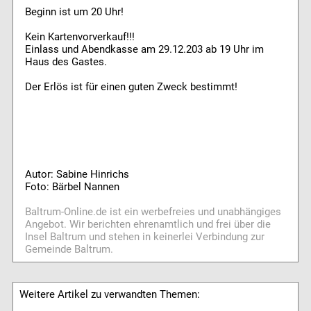
Beginn ist um 20 Uhr!
Kein Kartenvorverkauf!!!
Einlass und Abendkasse am 29.12.203 ab 19 Uhr im
Haus des Gastes.
Der Erlös ist für einen guten Zweck bestimmt!
Autor: Sabine Hinrichs
Foto: Bärbel Nannen
Baltrum-Online.de ist ein werbefreies und unabhängiges
Angebot. Wir berichten ehrenamtlich und frei über die
Insel Baltrum und stehen in keinerlei Verbindung zur
Gemeinde Baltrum.
Weitere Artikel zu verwandten Themen: