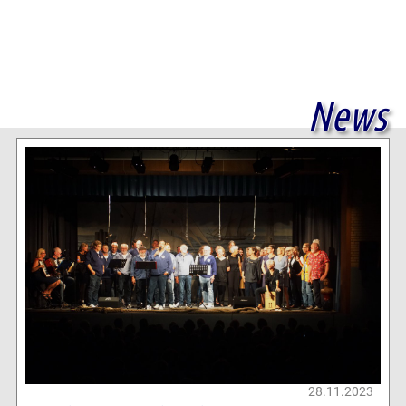
News
28.11.2023