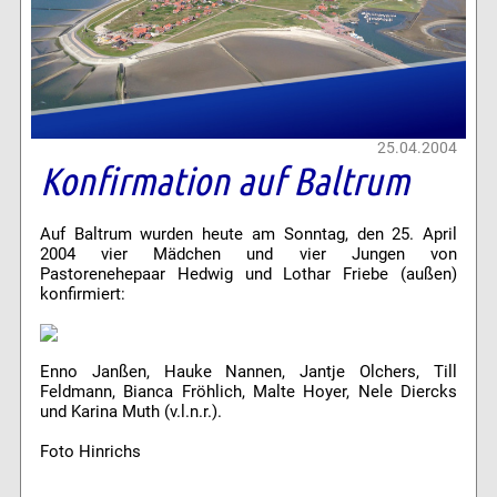
25.04.2004
Konfirmation auf Baltrum
Auf Baltrum wurden heute am Sonntag, den 25. April
2004 vier Mädchen und vier Jungen von
Pastorenehepaar Hedwig und Lothar Friebe (außen)
konfirmiert:
Enno Janßen, Hauke Nannen, Jantje Olchers, Till
Feldmann, Bianca Fröhlich, Malte Hoyer, Nele Diercks
und Karina Muth (v.l.n.r.).
Foto Hinrichs