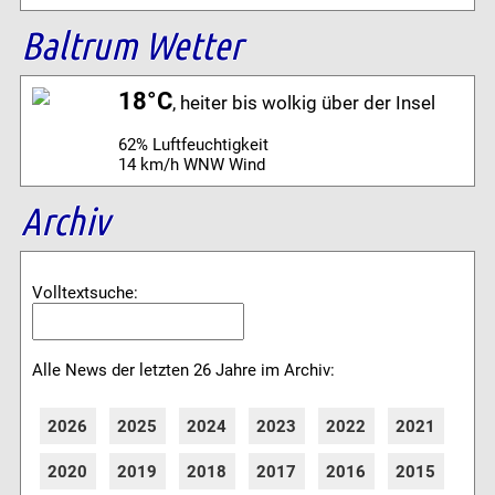
Baltrum Wetter
18°C
, heiter bis wolkig über der Insel
62% Luftfeuchtigkeit
14 km/h WNW Wind
Archiv
Volltextsuche:
Alle News der letzten 26 Jahre im Archiv:
2026
2025
2024
2023
2022
2021
2020
2019
2018
2017
2016
2015