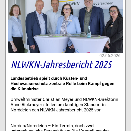
02.06.2026
NLWKN-Jahresbericht 2025
Landesbetrieb spielt durch Küsten- und
Hochwasserschutz zentrale Rolle beim Kampf gegen
die Klimakrise
Umweltminister Christian Meyer und NLWKN-Direktorin
Anne Rickmeyer stellen am künftigen Standort in
Norddeich den NLWKN-Jahresbericht 2025 vor
Norden/Norddeich – Ein Termin, doch zwei