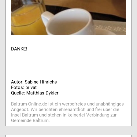
DANKE!
Autor: Sabine Hinrichs
Fotos: privat
Quelle: Matthias Dykier
Baltrum-Online.de ist ein werbefreies und unabhängiges
Angebot. Wir berichten ehrenamtlich und frei über die
Insel Baltrum und stehen in keinerlei Verbindung zur
Gemeinde Baltrum.