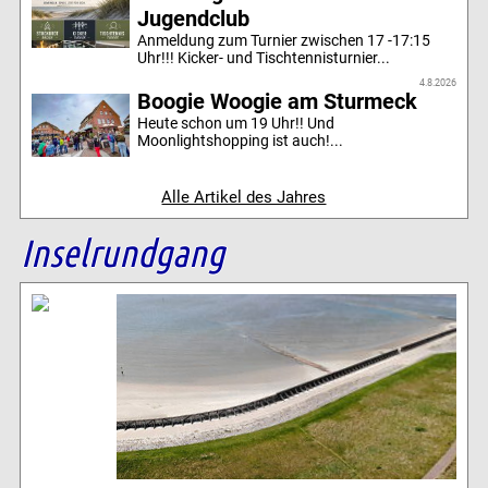
Jugendclub
Anmeldung zum Turnier zwischen 17 -17:15
Uhr!!! Kicker- und Tischtennisturnier...
4.8.2026
Boogie Woogie am Sturmeck
Heute schon um 19 Uhr!! Und
Moonlightshopping ist auch!...
Alle Artikel des Jahres
Inselrundgang