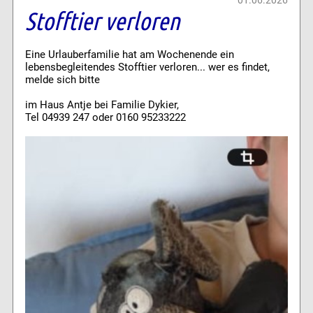
Stofftier verloren
Eine Urlauberfamilie hat am Wochenende ein
lebensbegleitendes Stofftier verloren... wer es findet,
melde sich bitte
im Haus Antje bei Familie Dykier,
Tel 04939 247 oder 0160 95233222