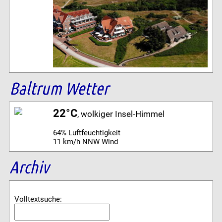
Baltrum Wetter
22°C
, wolkiger Insel-Himmel
64% Luftfeuchtigkeit
11 km/h NNW Wind
Archiv
Volltextsuche: