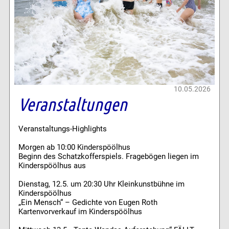
10.05.2026
Veranstaltungen
Veranstaltungs-Highlights
Morgen ab 10:00 Kinderspöölhus
Beginn des Schatzkofferspiels. Fragebögen liegen im
Kinderspöölhus aus
Dienstag, 12.5. um 20:30 Uhr Kleinkunstbühne im
Kinderspöölhus
„Ein Mensch“ – Gedichte von Eugen Roth
Kartenvorverkauf im Kinderspöölhus