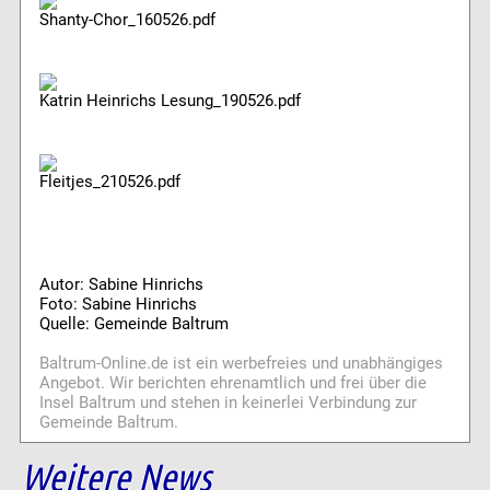
Shanty-Chor_160526.pdf
Katrin Heinrichs Lesung_190526.pdf
Fleitjes_210526.pdf
Autor: Sabine Hinrichs
Foto: Sabine Hinrichs
Quelle: Gemeinde Baltrum
Baltrum-Online.de ist ein werbefreies und unabhängiges
Angebot. Wir berichten ehrenamtlich und frei über die
Insel Baltrum und stehen in keinerlei Verbindung zur
Gemeinde Baltrum.
Weitere News